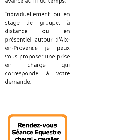
avancé au fil du temps.
Individuellement ou en
stage de groupe, à
distance ou en
présentiel autour d'Aix-
en-Provence je peux
vous proposer une prise
en charge qui
corresponde à votre
demande.