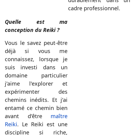
durablement dans un
cadre professionnel.
Quelle est ma
conception du Reiki ?
Vous le savez peut-être
déjà si vous me
connaissez, lorsque je
suis investi dans un
domaine particulier
j'aime l'explorer et
expérimenter des
chemins inédits. Et j'ai
entamé ce chemin bien
avant d'être
maître
Reiki
. Le Reiki est une
discipline si riche,