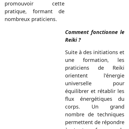
promouvoir cette
pratique, formant de
nombreux praticiens.
Comment fonctionne le
Reiki ?
Suite à des initiations et
une formation, les
praticiens de Reiki
orientent l'énergie
universelle pour
équilibrer et rétablir les
flux énergétiques du
corps. Un grand
nombre de techniques
permettent de répondre