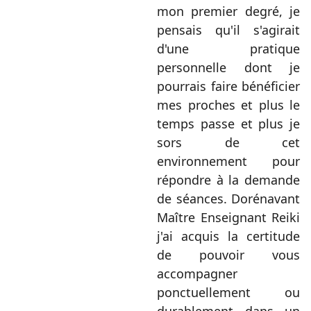
mon premier degré, je
pensais qu'il s'agirait
d'une pratique
personnelle dont je
pourrais faire bénéficier
mes proches et plus le
temps passe et plus je
sors de cet
environnement pour
répondre à la demande
de séances. Dorénavant
Maître Enseignant Reiki
j'ai acquis la certitude
de pouvoir vous
accompagner
ponctuellement ou