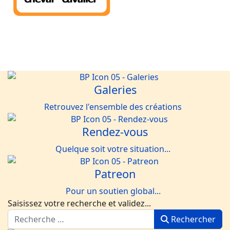
Galeries
Retrouvez l'ensemble des créations
Rendez-vous
Quelque soit votre situation...
Patreon
Pour un soutien global...
Saisissez votre recherche et validez...
Rechercher