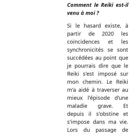
Comment le Reiki est-il
venu à moi ?
Si le hasard existe, à
partir de 2020 les
coïncidences et les
synchronicités se sont
succédées au point que
je pourrais dire que le
Reiki s'est imposé sur
mon chemin.
Le Reiki
m'a aidé à traverser au
mieux l'épisode d'une
maladie grave. Et
depuis il s'obstine et
s'impose dans ma vie.
Lors du passage de