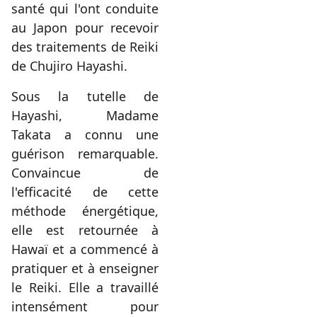
santé qui l'ont conduite
au Japon pour recevoir
des traitements de Reiki
de Chujiro Hayashi.
Sous la tutelle de
Hayashi, Madame
Takata a connu une
guérison remarquable.
Convaincue de
l'efficacité de cette
méthode énergétique,
elle est retournée à
Hawaï et a commencé à
pratiquer et à enseigner
le Reiki. Elle a travaillé
intensément pour