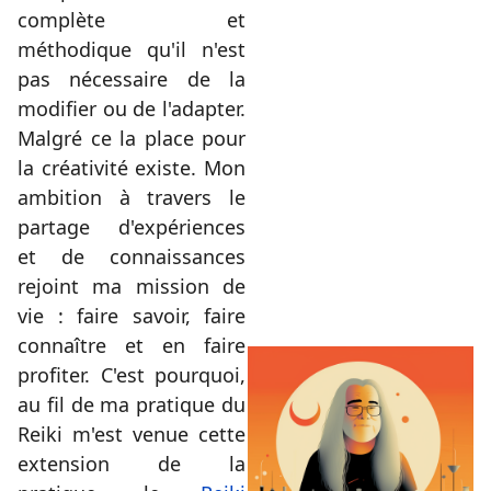
complète et
méthodique qu'il n'est
pas nécessaire de la
modifier ou de l'adapter.
Malgré ce la place pour
la créativité existe. Mon
ambition à travers le
partage d'expériences
et de connaissances
rejoint ma mission de
vie : faire savoir, faire
connaître et en faire
profiter. C'est pourquoi,
au fil de ma pratique du
Reiki m'est venue cette
extension de la