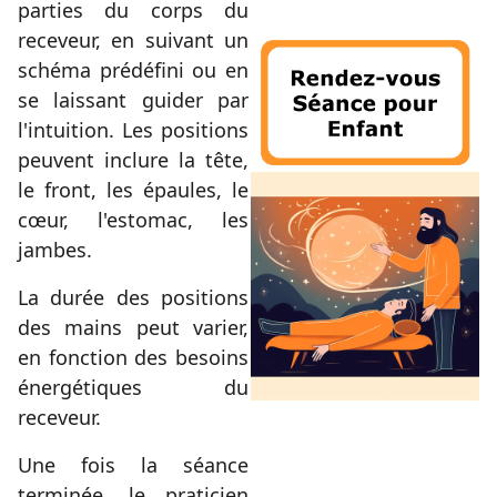
parties du corps du
receveur, en suivant un
schéma prédéfini ou en
se laissant guider par
l'intuition. Les positions
peuvent inclure la tête,
le front, les épaules, le
cœur, l'estomac, les
jambes.
La durée des positions
des mains peut varier,
en fonction des besoins
énergétiques du
receveur.
Une fois la séance
terminée, le praticien