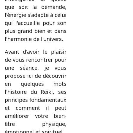
que soit la demande,
l'énergie s'adapte à celui
qui l'accueille pour son
plus grand bien et dans
l'harmonie de l'univers
.
Avant d'avoir le plaisir
de vous rencontrer pour
une séance, je vous
propose ici de découvrir
en quelques mots
l'histoire du Reiki, ses
principes fondamentaux
et comment il peut
améliorer votre bien-
être physique,
émotionnel et spirituel.