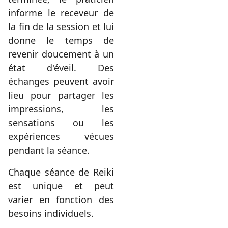
informe le receveur de
la fin de la session et lui
donne le temps de
revenir doucement à un
état d'éveil. Des
échanges peuvent avoir
lieu pour partager les
impressions, les
sensations ou les
expériences vécues
pendant la séance.
Chaque séance de Reiki
est unique et peut
varier en fonction des
besoins individuels.