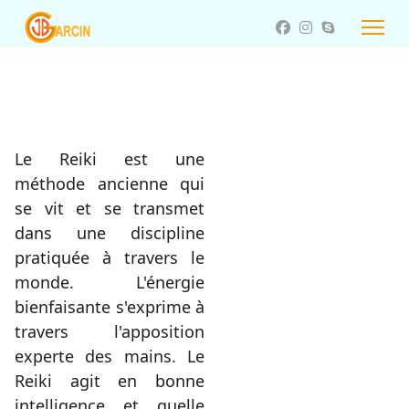
Le Reiki est une
méthode ancienne qui
se vit et se transmet
dans une discipline
pratiquée à travers le
monde. L'énergie
bienfaisante s'exprime à
travers l'apposition
experte des mains. Le
Reiki agit en bonne
intelligence et quelle