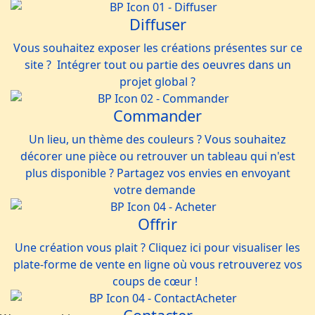
Diffuser
Vous souhaitez exposer les créations présentes sur ce
site ? Intégrer tout ou partie des oeuvres dans un
projet global ?
Commander
Un lieu, un thème des couleurs ? Vous souhaitez
décorer une pièce ou retrouver un tableau qui n'est
plus disponible ? Partagez vos envies en envoyant
votre demande
Offrir
Une création vous plait ? Cliquez ici pour visualiser les
plate-forme de vente en ligne où vous retrouverez vos
coups de cœur !