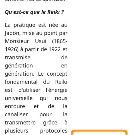
Qu'est-ce que le Reiki ?
La pratique est née au
Japon, mise au point par
Monsieur Usui (1865-
1926) à partir de 1922 et
transmise de
génération en
génération.
Le concept
fondamental du Reiki
est d'utiliser l'énergie
universelle qui nous
entoure et de la
canaliser pour la
transmettre grâce à
plusieurs protocoles