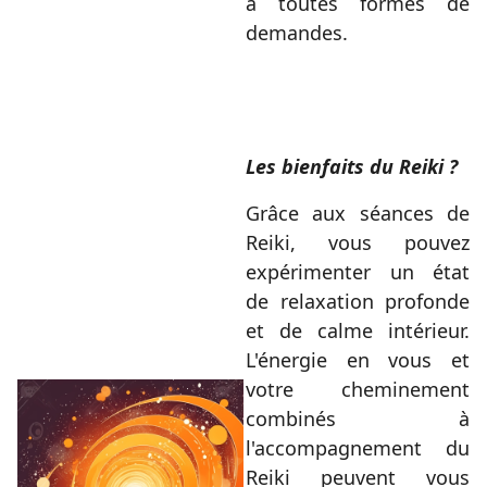
à toutes formes de
demandes.
Les bienfaits du Reiki ?
Grâce aux séances de
Reiki, vous pouvez
expérimenter un état
de relaxation profonde
et de calme intérieur.
L'énergie en vous et
votre cheminement
combinés à
l'accompagnement du
Reiki peuvent vous