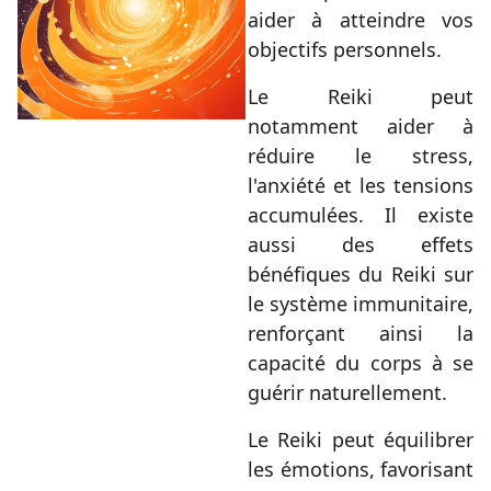
aider à atteindre vos
objectifs personnels.
Le Reiki peut
notamment aider à
réduire le stress,
l'anxiété et les tensions
accumulées.
Il existe
aussi des effets
bénéfiques du Reiki sur
le système immunitaire,
renforçant ainsi la
capacité du corps à se
guérir naturellement.
Le Reiki peut équilibrer
les émotions, favorisant