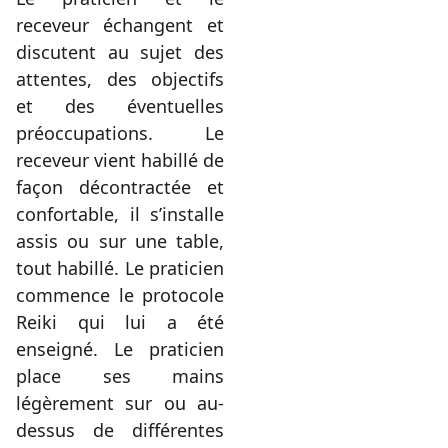
receveur échangent et
discutent au sujet des
attentes, des objectifs
et des éventuelles
préoccupations. Le
receveur vient habillé de
façon décontractée et
confortable, il s’installe
assis ou sur une table,
tout habillé. Le praticien
commence le protocole
Reiki qui lui a été
enseigné. Le praticien
place ses mains
légèrement sur ou au-
dessus de différentes