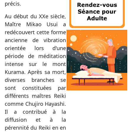
précis.
Au début du XXe siècle,
Maître Mikao Usui a
redécouvert cette forme
ancienne de vibration
orientée lors d'une
période de méditation
intense sur le mont
Kurama. Après sa mort,
diverses branches se
sont constituées par
différents maîtres Reiki
comme Chujiro Hayashi.
Il a contribué à la
diffusion et à la
pérennité du Reiki en en