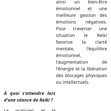
ainsi un bien-être
émotionnel et une
meilleure gestion des
émotions négatives.
Pour traverser une
situation le Reiki
favorise la clarté
mentale, l'équilibre
émotionnel,
l'augmentation de
l'énergie et la libération
des blocages physiques
ou intellectuels.
À quoi s'attendre lors
d'une séance de Reiki ?
Le praticien et le