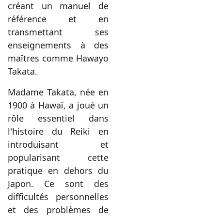
créant un manuel de
référence et en
transmettant ses
enseignements à des
maîtres comme Hawayo
Takata.
Madame Takata, née en
1900 à Hawaï, a joué un
rôle essentiel dans
l'histoire du Reiki en
introduisant et
popularisant cette
pratique en dehors du
Japon. Ce sont des
difficultés personnelles
et des problèmes de