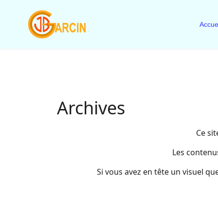
Accue
Archives
Ce sit
Les contenus
Si vous avez en tête un visuel qu