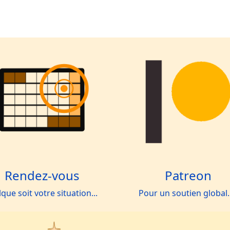
Rendez-vous
Patreon
que soit votre situation...
Pour un soutien global.