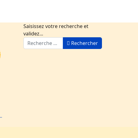
Saisissez votre recherche et
validez...
Rechercher
..