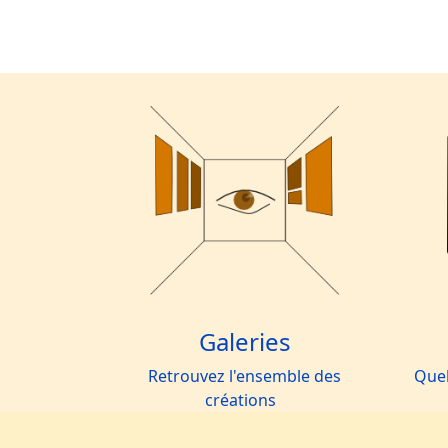
Galeries
Retrouvez l'ensemble des
Quel
créations