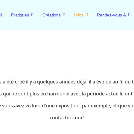
il
Pratiques
Créations
Infos
Rendez-vous &
e a été créé il y a quelques années déjà, il a évolué au fil du
 qui ne sont plus en harmonie avec la période actuelle ont 
e vous avez vu lors d'une exposition, par exemple, et que vou
contactez-moi !