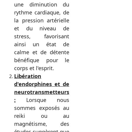
une diminution du
rythme cardiaque, de
la pression artérielle
et du niveau de
stress, favorisant
ainsi un état de
calme et de détente
bénéfique pour le
corps et l'esprit.
Libération
d'endorphines et de
neurotransmetteurs
:
Lorsque nous
sommes exposés au
reiki ou au
magnétisme, des
études suggèrent que