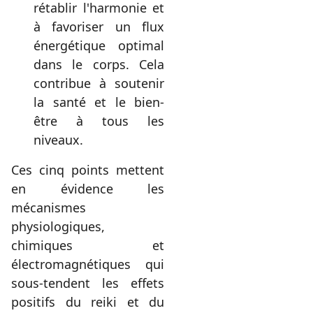
rétablir l'harmonie et
à favoriser un flux
énergétique optimal
dans le corps. Cela
contribue à soutenir
la santé et le bien-
être à tous les
niveaux.
Ces cinq points mettent
en évidence les
mécanismes
physiologiques,
chimiques et
électromagnétiques qui
sous-tendent les effets
positifs du reiki et du