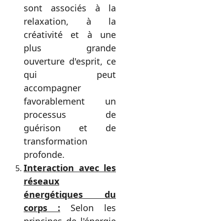
sont associés à la
relaxation, à la
créativité et à une
plus grande
ouverture d'esprit, ce
qui peut
accompagner
favorablement un
processus de
guérison et de
transformation
profonde.
Interaction avec les
réseaux
énergétiques du
corps :
Selon les