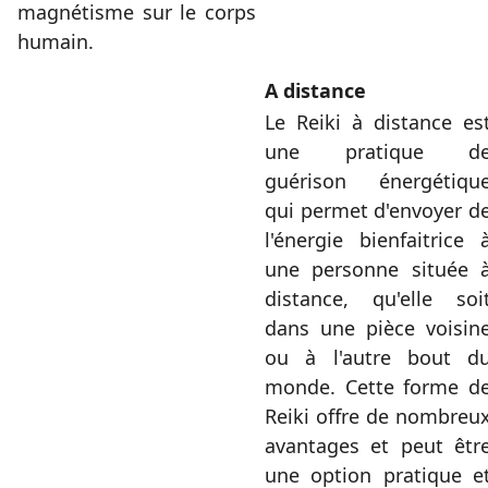
magnétisme sur le corps
humain.
A distance
Le Reiki à distance es
une pratique d
guérison énergétiqu
qui permet d'envoyer d
l'énergie bienfaitrice 
une personne située 
distance, qu'elle soi
dans une pièce voisin
ou à l'autre bout d
monde. Cette forme d
Reiki offre de nombreu
avantages et peut êtr
une option pratique e