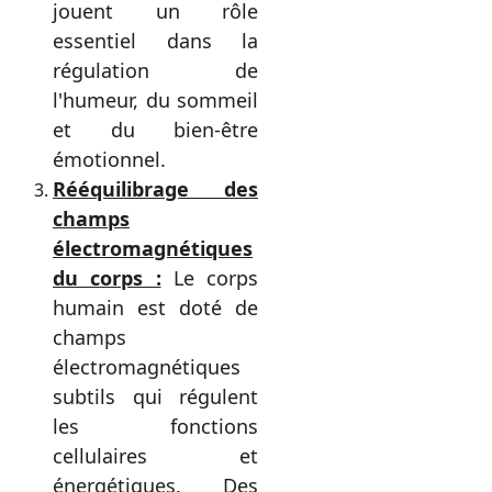
jouent un rôle
essentiel dans la
régulation de
l'humeur, du sommeil
et du bien-être
émotionnel.
Rééquilibrage des
champs
électromagnétiques
du corps :
Le corps
humain est doté de
champs
électromagnétiques
subtils qui régulent
les fonctions
cellulaires et
énergétiques. Des