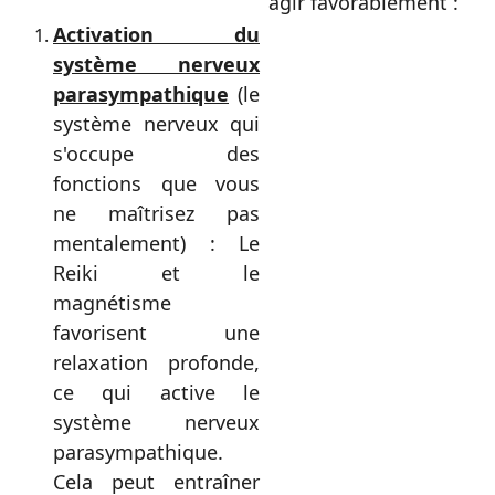
agir favorablement :
Activation du
système nerveux
parasympathique
(le
système nerveux qui
s'occupe des
fonctions que vous
ne maîtrisez pas
mentalement) : Le
Reiki et le
magnétisme
favorisent une
relaxation profonde,
ce qui active le
système nerveux
parasympathique.
Cela peut entraîner