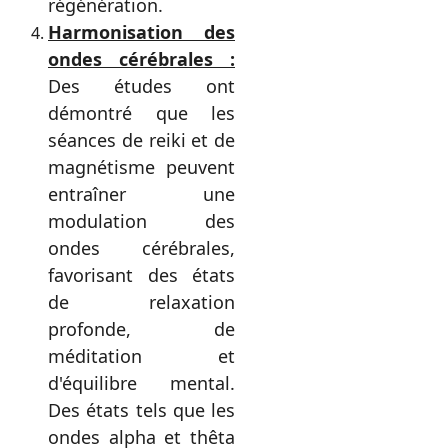
régénération.
Harmonisation des
ondes cérébrales :
Des études ont
démontré que les
séances de reiki et de
magnétisme peuvent
entraîner une
modulation des
ondes cérébrales,
favorisant des états
de relaxation
profonde, de
méditation et
d'équilibre mental.
Des états tels que les
ondes alpha et thêta