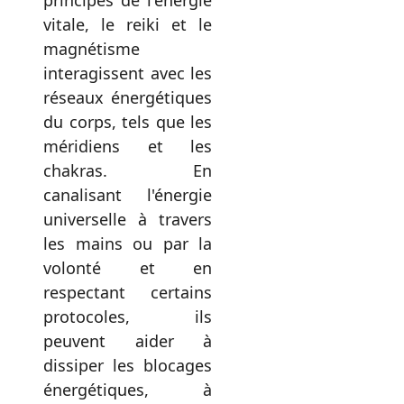
principes de l'énergie
vitale, le reiki et le
magnétisme
interagissent avec les
réseaux énergétiques
du corps, tels que les
méridiens et les
chakras. En
canalisant l'énergie
universelle à travers
les mains ou par la
volonté et en
respectant certains
protocoles, ils
peuvent aider à
dissiper les blocages
énergétiques, à