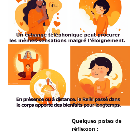
Quelques pistes de
réflexion
: