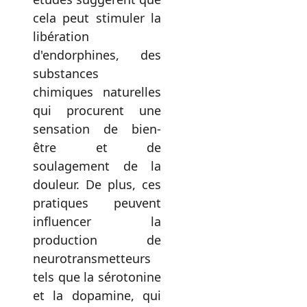
cela peut stimuler la
libération
d'endorphines, des
substances
chimiques naturelles
qui procurent une
sensation de bien-
être et de
soulagement de la
douleur. De plus, ces
pratiques peuvent
influencer la
production de
neurotransmetteurs
tels que la sérotonine
et la dopamine, qui