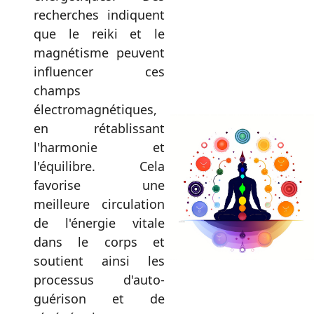
recherches indiquent
que le reiki et le
magnétisme peuvent
influencer ces
champs
électromagnétiques,
en rétablissant
l'harmonie et
l'équilibre. Cela
favorise une
meilleure circulation
de l'énergie vitale
dans le corps et
soutient ainsi les
processus d'auto-
guérison et de