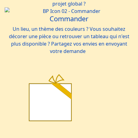
projet global ?
Commander
Un lieu, un thème des couleurs ? Vous souhaitez
décorer une pièce ou retrouver un tableau qui n'est
plus disponible ? Partagez vos envies en envoyant
votre demande