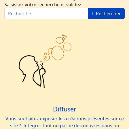
Saisissez votre recherche et validez...
Rechercher
Diffuser
Vous souhaitez exposer les créations présentes sur ce
site ? Intégrer tout ou partie des oeuvres dans un