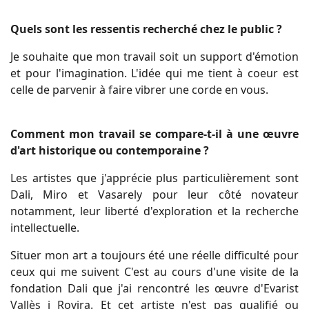
Quels sont les ressentis recherché chez le public ?
Je souhaite que mon travail soit un support d'émotion
et pour l'imagination. L'idée qui me tient à coeur est
celle de parvenir à faire vibrer une corde en vous.
Comment mon travail se compare-t-il à une œuvre
d'art historique ou contemporaine ?
Les artistes que j'apprécie plus particulièrement sont
Dali, Miro et Vasarely pour leur côté novateur
notamment, leur liberté d'exploration et la recherche
intellectuelle.
Situer mon art a toujours été une réelle difficulté pour
ceux qui me suivent C'est au cours d'une visite de la
fondation Dali que j'ai rencontré les
œuvre
d'Evarist
Vallès i Rovira. Et cet artiste n'est pas qualifié ou