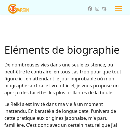
Eléments de biographie
De nombreuses vies dans une seule existence, ou
peut-être le contraire, en tous cas trop pour que tout
figure ici, en attendant le jour improbable où mon
biographe sortira le livre officiel, je vous propose un
aperçu des facettes les plus brillantes de la boule.
Le Reiki s'est invité dans ma vie à un moment
inattendu. En karatéka de longue date, l'univers de
cette pratique aux origines japonaise, m'a paru
familière. C'est donc avec un certain naturel que j'ai