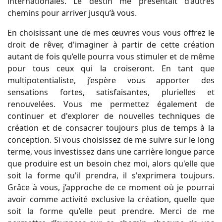
internationales. Le destin me présentait d’autres
chemins pour arriver jusqu’à vous.
En choisissant une de mes œuvres vous vous offrez le
droit de rêver, d'imaginer à partir de cette création
autant de fois qu’elle pourra vous stimuler et de même
pour tous ceux qui la croiseront. En tant que
multipotentialiste, j’espère vous apporter des
sensations fortes, satisfaisantes, plurielles et
renouvelées. Vous me permettez également de
continuer et d'explorer de nouvelles techniques de
création et de consacrer toujours plus de temps à la
conception. Si vous choisissez de me suivre sur le long
terme, vous investissez dans une carrière longue parce
que produire est un besoin chez moi, alors qu'elle que
soit la forme qu'il prendra, il s'exprimera toujours.
Grâce à vous, j’approche de ce moment où je pourrai
avoir comme activité exclusive la création, quelle que
soit la forme qu’elle peut prendre. Merci de me