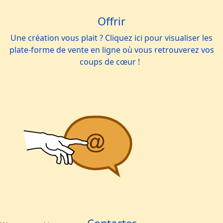
Offrir
Une création vous plait ? Cliquez ici pour visualiser les
plate-forme de vente en ligne où vous retrouverez vos
coups de cœur !