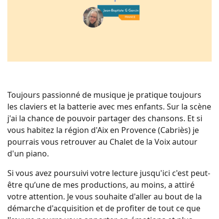
Toujours passionné de musique je pratique toujours
les claviers et la batterie avec mes enfants. Sur la scène
j'ai la chance de pouvoir partager des chansons. Et si
vous habitez la région d'Aix en Provence (Cabriès) je
pourrais vous retrouver au Chalet de la Voix autour
d'un piano.
Si vous avez poursuivi votre lecture jusqu'ici c'est peut-
être qu’une de mes productions, au moins, a attiré
votre attention. Je vous souhaite d'aller au bout de la
démarche d'acquisition et de profiter de tout ce que