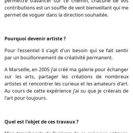
permettre d’avancer sur ce chemin, chacune de vos
contributions est un souffle de vent bienveillant qui me
permet de voguer dans la direction souhaitée.
Pourquoi devenir artiste ?
Pour l'essentiel il s'agit d'un besoin qui se fait sentir
par un bouillonnement de créativité permanent.
A Marseille, en 2005 j'ai créé ma galerie pour échanger
sur les arts, partager les créations de nombreux
artistes et rencontrer les curieux et les amateurs d'art.
Au cours de cette expérience j'ai su que je créerais de
l'art pour toujours.
Quel est l'objet de ces travaux ?