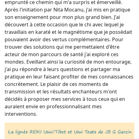
emprunté ce chemin qui m'a surpris et émerveillé.
Après l'initiation par Nita Mocanu, j'ai mis en pratique
son enseignement pour mon plus grand bien. J'ai
découvert à cette occasion que le chi avec lequel je
travaillais en karaté et le magnétisme que je possédait
pouvaient avoir des vertus complémentaires. Pour
trouver des solutions qui me permettaient d'être
acteur de mon parcours de santé j'ai exploré ces
mondes. Eveillant ainsi la curiosité de mon entourage,
j'ai pu répondre à leurs questions et partager ma
pratique en leur faisant profiter de mes connaissances
concrètement. Le plaisir de ces moments de
transmission et les résultats enchanteurs m'ont
décidés à proposer mes services à tous ceux qui en
auraient envie en professionnalisant mes
interventions.