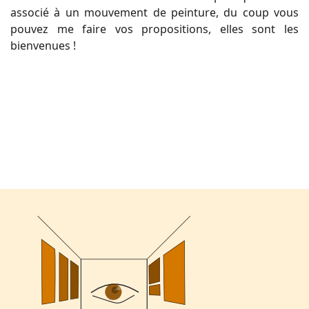
associé à un mouvement de peinture, du coup vous
pouvez me faire vos propositions, elles sont les
bienvenues !