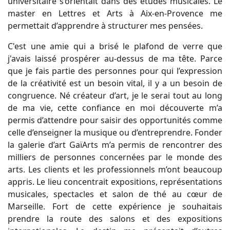
universitaire s’orientait dans des études musicales. Le
master en Lettres et Arts à Aix-en-Provence me
permettait d’apprendre à structurer mes pensées.
C'est une amie qui a brisé le plafond de verre que
j'avais laissé prospérer au-dessus de ma tête. Parce
que je fais partie des personnes pour qui l’expression
de la créativité est un besoin vital, il y a un besoin de
congruence. Né créateur d’art, je le serai tout au long
de ma vie, cette confiance en moi découverte m’a
permis d’attendre pour saisir des opportunités comme
celle d’enseigner la musique ou d’entreprendre. Fonder
la galerie d’art GaïArts m’a permis de rencontrer des
milliers de personnes concernées par le monde des
arts. Les clients et les professionnels m’ont beaucoup
appris. Le lieu concentrait expositions, représentations
musicales, spectacles et salon de thé au cœur de
Marseille. Fort de cette expérience je souhaitais
prendre la route des salons et des expositions