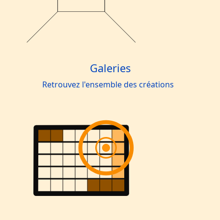
Galeries
Retrouvez l'ensemble des créations