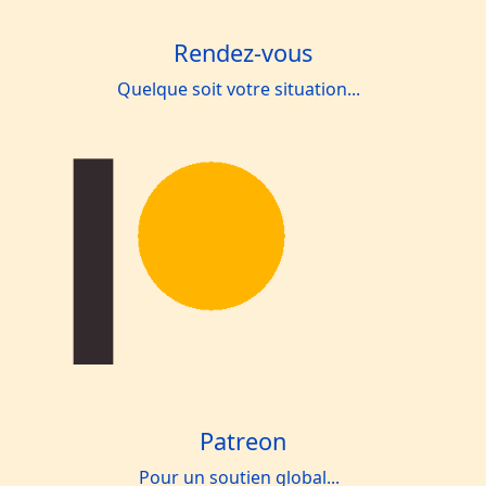
Rendez-vous
Quelque soit votre situation...
Patreon
Pour un soutien global...