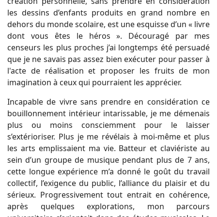
création personnelle, sans prendre en considération
les dessins d’enfants produits en grand nombre en
dehors du monde scolaire, est une esquisse d’un « livre
dont vous êtes le héros ». Découragé par mes
censeurs les plus proches j’ai longtemps été persuadé
que je ne savais pas assez bien exécuter pour passer à
l'acte de réalisation et proposer les fruits de mon
imagination à ceux qui pourraient les apprécier.
Incapable de vivre sans prendre en considération ce
bouillonnement intérieur intarissable, je me démenais
plus ou moins consciemment pour le laisser
s’extérioriser. Plus je me révélais à moi-même et plus
les arts emplissaient ma vie. Batteur et claviériste au
sein d’un groupe de musique pendant plus de 7 ans,
cette longue expérience m’a donné le goût du travail
collectif, l’exigence du public, l’alliance du plaisir et du
sérieux. Progressivement tout entrait en cohérence,
après quelques explorations, mon parcours