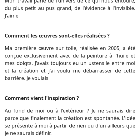
Mon travail parle de l'univers de ce qui nous entoure,
du plus petit au pus grand, de l'évidence à l'invisible.
J'aime
Comment les œuvres sont-elles réalisées ?
Ma première
œuvre sur toile
, réalisée en 2005, a été
conçue exclusivement avec de la peinture à l'huile et
mes doigts. J'avais toujours eu un ustensile entre moi
et la création et j'ai voulu me débarrasser de cette
barrière. Je voulais
Comment vient l'inspiration ?
Au fond de moi ou à l'extérieur ? Je ne saurais dire
parce que finalement la création est spontanée. L'idée
se présente à moi à partir de rien ou d'un ailleurs que
je ne saurais définir.