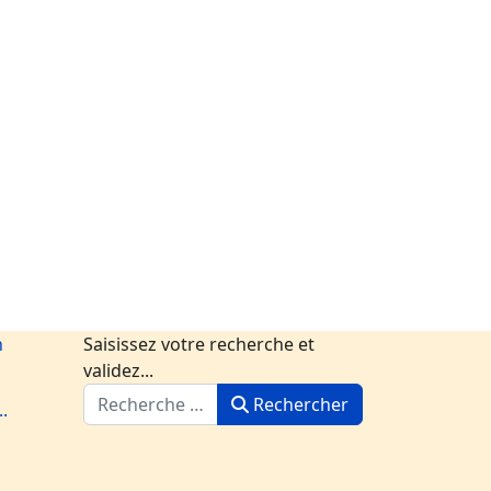
Saisissez votre recherche et
validez...
Rechercher
..