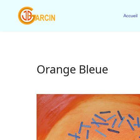
Accueil
Orange Bleue