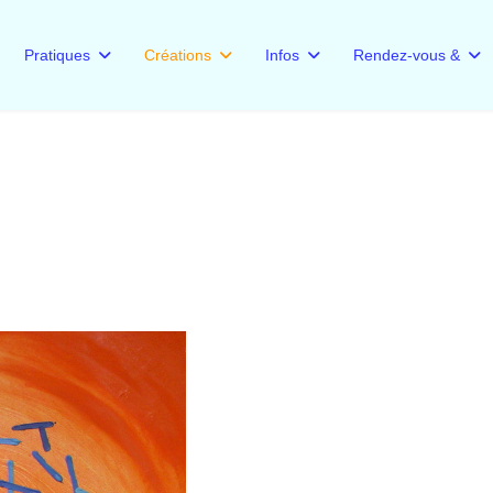
Pratiques
Créations
Infos
Rendez-vous &