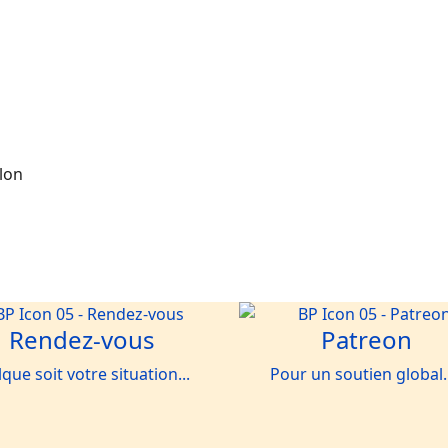
llon
Rendez-vous
Patreon
que soit votre situation...
Pour un soutien global.