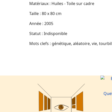
Matériaux : Huiles - Toile sur cadre
Taille : 80 x 80 cm
Année : 2005
Statut : Indisponible
Mots clefs : génétique, aléatoire, vie, tourbi
Quel