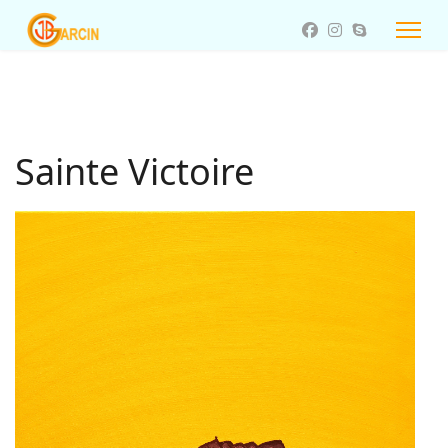
Sainte Victoire