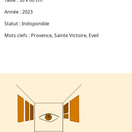
Année : 2023
Statut : Indisponible
Mots clefs : Provence, Sainte Victoire, Eveil