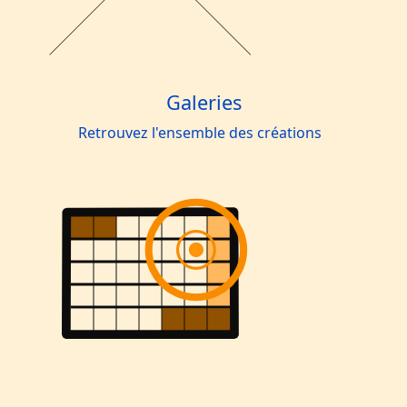
Galeries
Retrouvez l'ensemble des créations