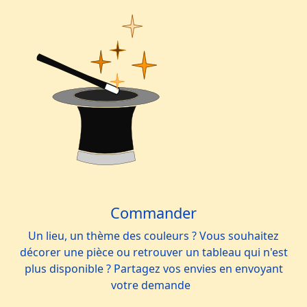
Commander
Un lieu, un thème des couleurs ? Vous souhaitez
décorer une pièce ou retrouver un tableau qui n'est
plus disponible ? Partagez vos envies en envoyant
votre demande