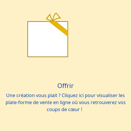
Offrir
Une création vous plait ? Cliquez ici pour visualiser les
plate-forme de vente en ligne où vous retrouverez vos
coups de cœur !