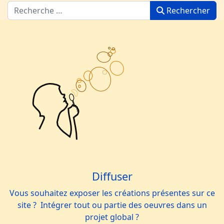
Rechercher
Diffuser
Vous souhaitez exposer les créations présentes sur ce
site ? Intégrer tout ou partie des oeuvres dans un
projet global ?