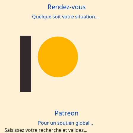
Rendez-vous
Quelque soit votre situation...
Patreon
Pour un soutien global...
Saisissez votre recherche et validez...