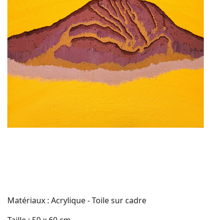
Matériaux : Acrylique - Toile sur cadre
Taille : 50 x 60 cm